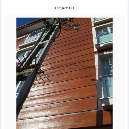
Fotoğraf: 1 / 1