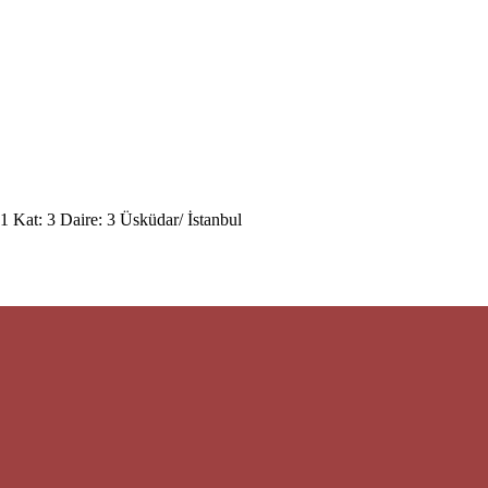
 Kat: 3 Daire: 3 Üsküdar/ İstanbul