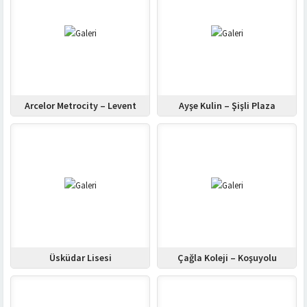
Arcelor Metrocity – Levent
Ayşe Kulin – Şişli Plaza
Üsküdar Lisesi
Çağla Koleji – Koşuyolu