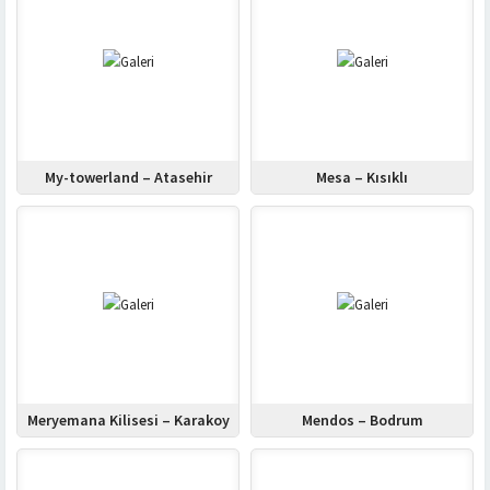
My-towerland – Atasehir
Mesa – Kısıklı
Meryemana Kilisesi – Karakoy
Mendos – Bodrum