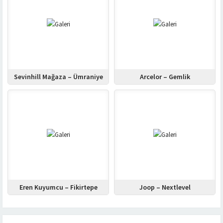
Sevinhill Mağaza – Ümraniye
Arcelor – Gemlik
Eren Kuyumcu – Fikirtepe
Joop – Nextlevel