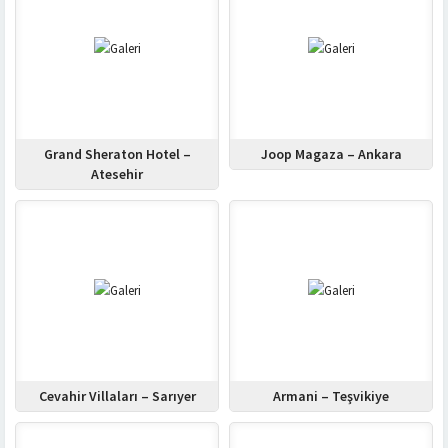
Grand Sheraton Hotel –
Joop Magaza – Ankara
Atesehir
Cevahir Villaları – Sarıyer
Armani – Teşvikiye