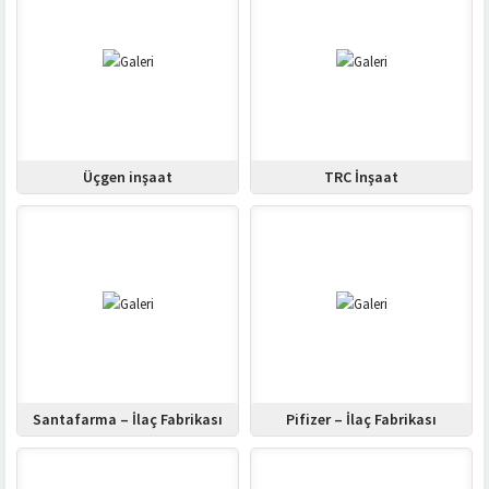
Üçgen inşaat
TRC İnşaat
Santafarma – İlaç Fabrikası
Pifizer – İlaç Fabrikası