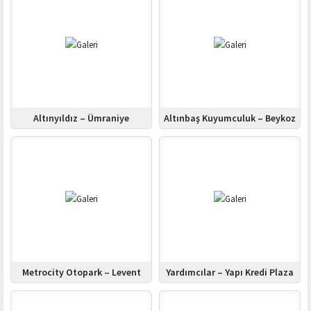
Altınyıldız – Ümraniye
Altınbaş Kuyumculuk – Beykoz
Metrocity Otopark – Levent
Yardımcılar – Yapı Kredi Plaza