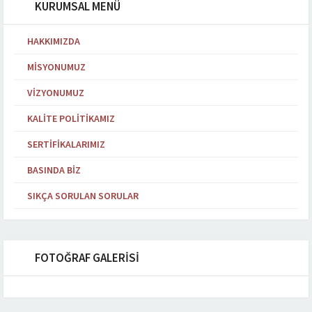
KURUMSAL MENÜ
HAKKIMIZDA
MISYONUMUZ
VIZYONUMUZ
KALITE POLITIKAMIZ
SERTIFIKALARIMIZ
BASINDA BIZ
SIKÇA SORULAN SORULAR
FOTOĞRAF GALERİSİ