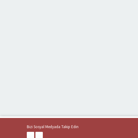
Bizi Sosyal Medyada Takip Edin