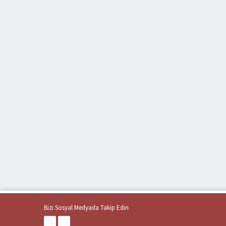
Bizi Sosyal Medyada Takip Edin