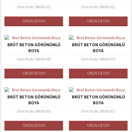
Ürün Kodu: BBGB-022
Ürün Kodu: BBGB-021
ÜRÜN DETAYI
ÜRÜN DETAYI
BRÜT BETON GÖRÜNÜMLÜ
BRÜT BETON GÖRÜNÜMLÜ
BOYA
BOYA
Ürün Kodu: BBGB-020
Ürün Kodu: BBGB-019
ÜRÜN DETAYI
ÜRÜN DETAYI
BRÜT BETON GÖRÜNÜMLÜ
BRÜT BETON GÖRÜNÜMLÜ
BOYA
BOYA
Ürün Kodu: BBGB-018
Ürün Kodu: BBGB-017
ÜRÜN DETAYI
ÜRÜN DETAYI