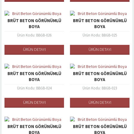
BRÜT BETON GÖRÜNÜMLÜ
BRÜT BETON GÖRÜNÜMLÜ
BOYA
BOYA
Ürün Kodu: BBGB-026
Ürün Kodu: BBGB-025
ÜRÜN DETAYI
ÜRÜN DETAYI
BRÜT BETON GÖRÜNÜMLÜ
BRÜT BETON GÖRÜNÜMLÜ
BOYA
BOYA
Ürün Kodu: BBGB-024
Ürün Kodu: BBGB-023
ÜRÜN DETAYI
ÜRÜN DETAYI
BRÜT BETON GÖRÜNÜMLÜ
BRÜT BETON GÖRÜNÜMLÜ
BOYA
BOYA