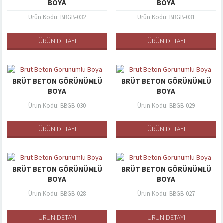
BOYA
BOYA
Ürün Kodu: BBGB-032
Ürün Kodu: BBGB-031
ÜRÜN DETAYI
ÜRÜN DETAYI
BRÜT BETON GÖRÜNÜMLÜ
BRÜT BETON GÖRÜNÜMLÜ
BOYA
BOYA
Ürün Kodu: BBGB-030
Ürün Kodu: BBGB-029
ÜRÜN DETAYI
ÜRÜN DETAYI
BRÜT BETON GÖRÜNÜMLÜ
BRÜT BETON GÖRÜNÜMLÜ
BOYA
BOYA
Ürün Kodu: BBGB-028
Ürün Kodu: BBGB-027
ÜRÜN DETAYI
ÜRÜN DETAYI