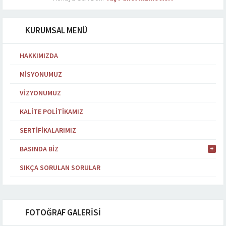
KURUMSAL MENÜ
HAKKIMIZDA
MISYONUMUZ
VIZYONUMUZ
KALITE POLITIKAMIZ
SERTIFIKALARIMIZ
BASINDA BIZ
SIKÇA SORULAN SORULAR
FOTOĞRAF GALERİSİ