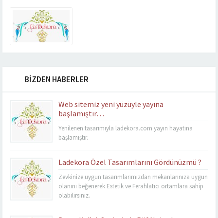
BİZDEN HABERLER
Web sitemiz yeni yüzüyle yayına
başlamıştır…
Yenilenen tasarımıyla ladekora.com yayın hayatına
başlamıştır.
Ladekora Özel Tasarımlarını Gördünüzmü ?
Zevkinize uygun tasarımlarımızdan mekanlarınıza uygun
olanını beğenerek Estetik ve Ferahlatıcı ortamlara sahip
olabilirsiniz.