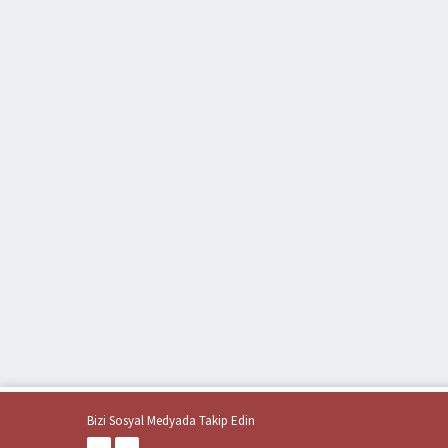
Bizi Sosyal Medyada Takip Edin