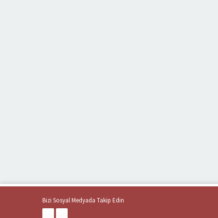
Bizi Sosyal Medyada Takip Edin