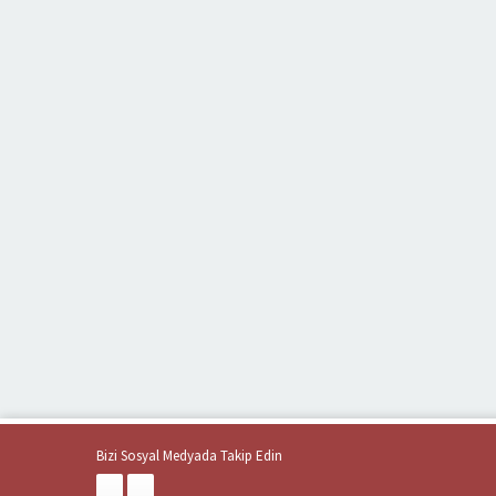
Bizi Sosyal Medyada Takip Edin