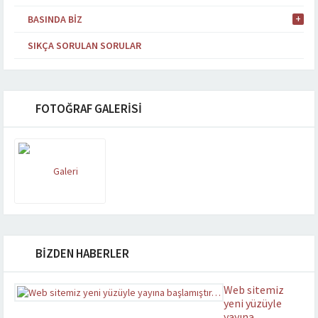
BASINDA BIZ
SIKÇA SORULAN SORULAR
FOTOĞRAF GALERİSİ
BİZDEN HABERLER
Web sitemiz
yeni yüzüyle
yayına