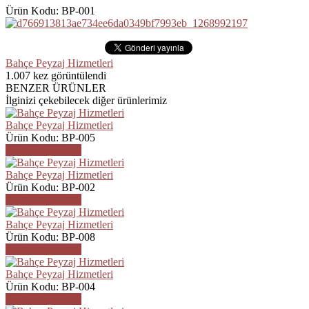
Ürün Kodu: BP-001
Bahçe Peyzaj Hizmetleri
1.007
kez görüntülendi
BENZER ÜRÜNLER
İlginizi çekebilecek diğer ürünlerimiz
Bahçe Peyzaj Hizmetleri
Ürün Kodu: BP-005
ÜRÜN DETAYI
Bahçe Peyzaj Hizmetleri
Ürün Kodu: BP-002
ÜRÜN DETAYI
Bahçe Peyzaj Hizmetleri
Ürün Kodu: BP-008
ÜRÜN DETAYI
Bahçe Peyzaj Hizmetleri
Ürün Kodu: BP-004
ÜRÜN DETAYI