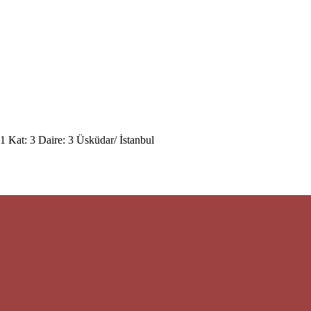
 Kat: 3 Daire: 3 Üsküdar/ İstanbul