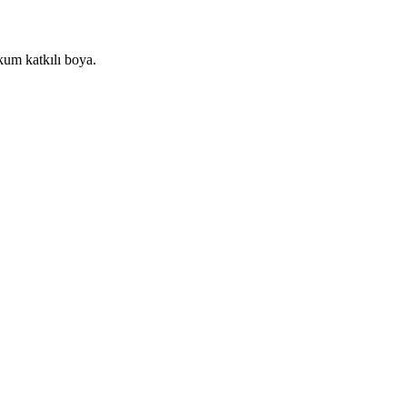
kum katkılı boya.