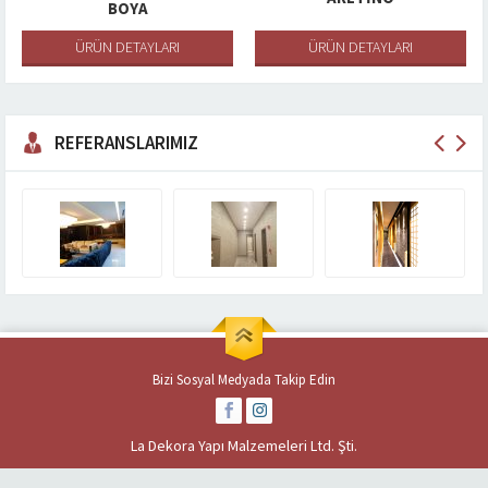
BOYA
ÜRÜN DETAYLARI
ÜRÜN DETAYLARI
REFERANSLARIMIZ
Bizi Sosyal Medyada Takip Edin
La Dekora Yapı Malzemeleri Ltd. Şti.