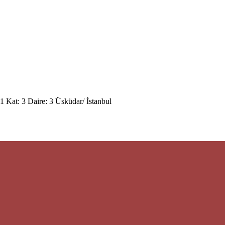
 Kat: 3 Daire: 3 Üsküdar/ İstanbul