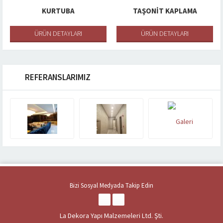
KURTUBA
TAŞONIT KAPLAMA
ÜRÜN DETAYLARI
ÜRÜN DETAYLARI
REFERANSLARIMIZ
Bizi Sosyal Medyada Takip Edin
La Dekora Yapı Malzemeleri Ltd. Şti.