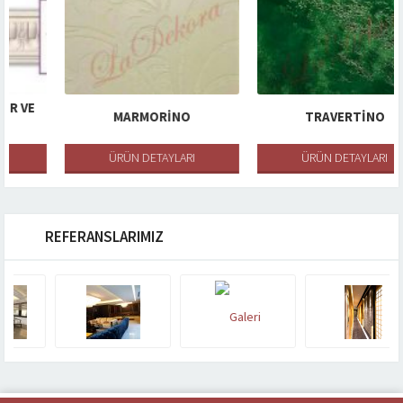
MARMORINO
TRAVERTINO
ÜRÜN DETAYLARI
ÜRÜN DETAYLARI
REFERANSLARIMIZ