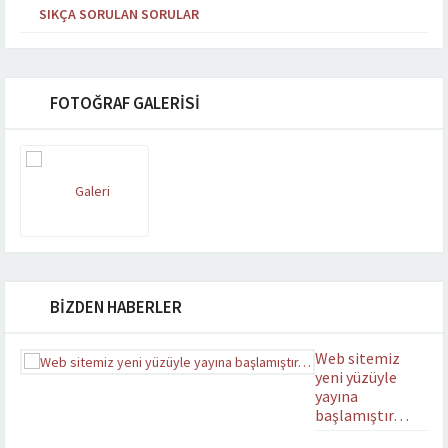
SIKÇA SORULAN SORULAR
FOTOĞRAF GALERİSİ
BİZDEN HABERLER
Web sitemiz
yeni yüzüyle
yayına
başlamıştır…
Yenilenen