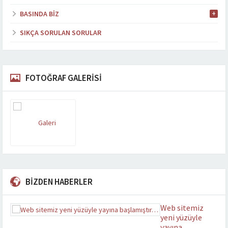
BASINDA BIZ
SIKÇA SORULAN SORULAR
FOTOĞRAF GALERİSİ
BİZDEN HABERLER
Web sitemiz
yeni yüzüyle
yayına