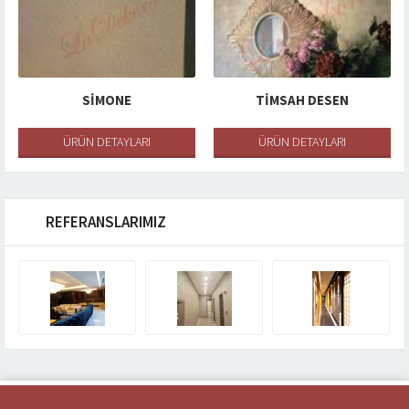
SIMONE
TIMSAH DESEN
ÜRÜN DETAYLARI
ÜRÜN DETAYLARI
REFERANSLARIMIZ