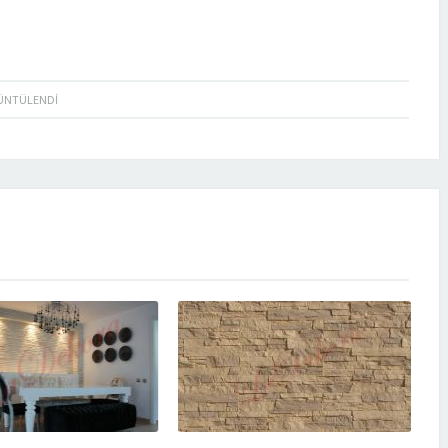
ÜNTÜLENDI