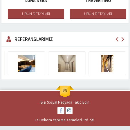
LUNA NERA
TRAVERTINO
ÜRÜN DETAYLARI
ÜRÜN DETAYLARI
REFERANSLARIMIZ
Bizi Sosyal Medyada Takip Edin
La Dekora Yapı Malzemeleri Ltd. Şti.