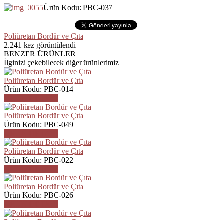
Ürün Kodu: PBC-037
Poliüretan Bordür ve Çıta
2.241
kez görüntülendi
BENZER ÜRÜNLER
İlginizi çekebilecek diğer ürünlerimiz
Poliüretan Bordür ve Çıta
Ürün Kodu: PBC-014
ÜRÜN DETAYI
Poliüretan Bordür ve Çıta
Ürün Kodu: PBC-049
ÜRÜN DETAYI
Poliüretan Bordür ve Çıta
Ürün Kodu: PBC-022
ÜRÜN DETAYI
Poliüretan Bordür ve Çıta
Ürün Kodu: PBC-026
ÜRÜN DETAYI