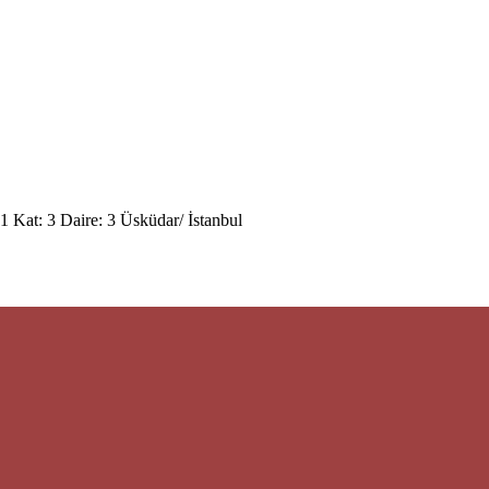
 Kat: 3 Daire: 3 Üsküdar/ İstanbul