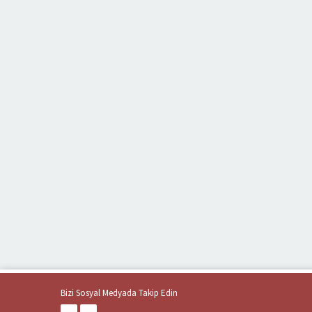
Bizi Sosyal Medyada Takip Edin