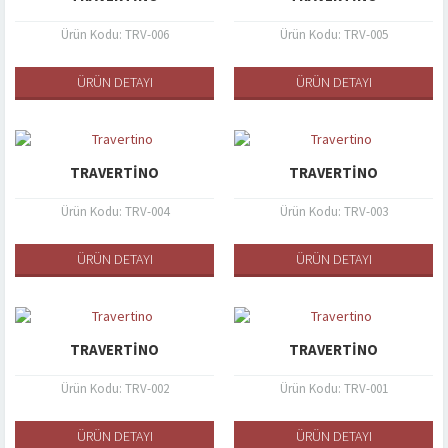
Ürün Kodu: TRV-006
Ürün Kodu: TRV-005
ÜRÜN DETAYI
ÜRÜN DETAYI
TRAVERTINO
TRAVERTINO
Ürün Kodu: TRV-004
Ürün Kodu: TRV-003
ÜRÜN DETAYI
ÜRÜN DETAYI
TRAVERTINO
TRAVERTINO
Ürün Kodu: TRV-002
Ürün Kodu: TRV-001
ÜRÜN DETAYI
ÜRÜN DETAYI